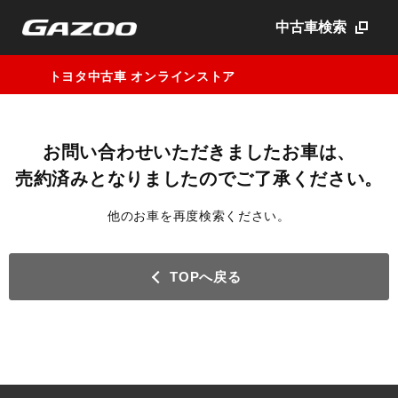
中古車検索
トヨタ中古車 オンラインストア
お問い合わせいただきましたお車は、
売約済みとなりましたのでご了承ください。
他のお車を再度検索ください。
TOPへ戻る