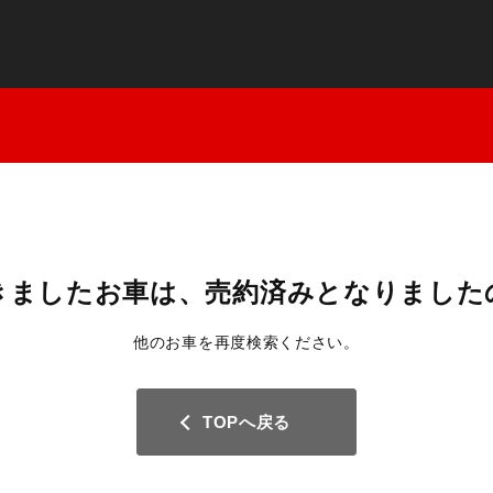
きましたお車は、
売約済みとなりました
他のお車を再度検索ください。
TOPへ戻る