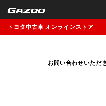
トヨタ中古車 オンラインストア
お問い合わせいただ