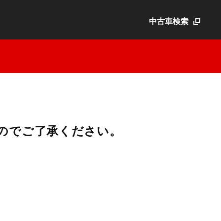
中古車検索
のでご了承ください。