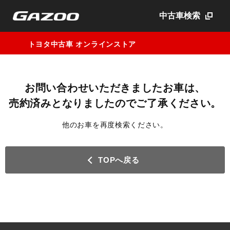
中古車検索
トヨタ中古車 オンラインストア
お問い合わせいただきましたお車は、
売約済みとなりましたのでご了承ください。
他のお車を再度検索ください。
TOPへ戻る